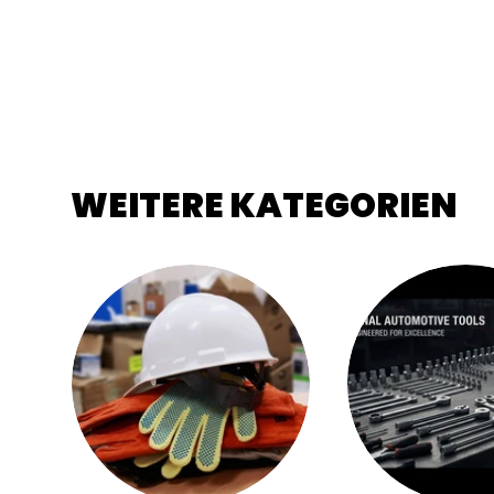
WEITERE KATEGORIEN