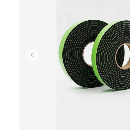
VORHERIGE