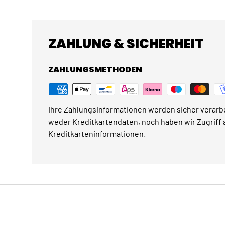
ZAHLUNG & SICHERHEIT
ZAHLUNGSMETHODEN
Ihre Zahlungsinformationen werden sicher verarbe
weder Kreditkartendaten, noch haben wir Zugriff a
Kreditkarteninformationen.