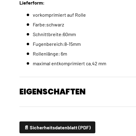
Lieferform:
vorkomprimiert auf Rolle
Farbe:schwarz
Schnittbreite:60mm
Fugenbereich:8-15mm
Rollenlänge: 6m
maximal entkomprimiert ca.42 mm
EIGENSCHAFTEN
📄 Sicherheitsdatenblatt (PDF)