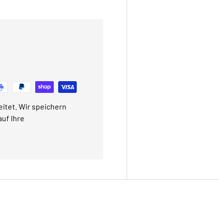
itet. Wir speichern
uf Ihre