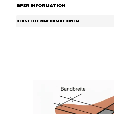
GPSR INFORMATION
HERSTELLERINFORMATIONEN