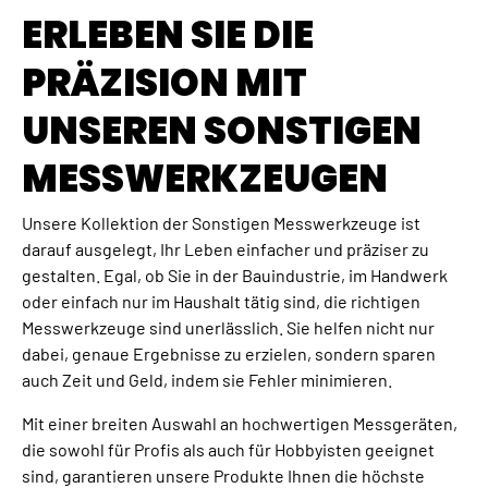
ERLEBEN SIE DIE
PRÄZISION MIT
UNSEREN SONSTIGEN
MESSWERKZEUGEN
Unsere Kollektion der Sonstigen Messwerkzeuge ist
darauf ausgelegt, Ihr Leben einfacher und präziser zu
gestalten. Egal, ob Sie in der Bauindustrie, im Handwerk
oder einfach nur im Haushalt tätig sind, die richtigen
Messwerkzeuge sind unerlässlich. Sie helfen nicht nur
dabei, genaue Ergebnisse zu erzielen, sondern sparen
auch Zeit und Geld, indem sie Fehler minimieren.
Mit einer breiten Auswahl an hochwertigen Messgeräten,
die sowohl für Profis als auch für Hobbyisten geeignet
sind, garantieren unsere Produkte Ihnen die höchste