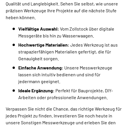
Qualität und Langlebigkeit. Sehen Sie selbst, wie unsere
präzisen Werkzeuge Ihre Projekte auf die nächste Stufe
heben können.
Vielfältige Auswahl:
Vom Zollstock über digitale
Messgeräte bis hin zu Wasserwaagen.
Hochwertige Materialien:
Jedes Werkzeug ist aus
strapazierfähigen Materialien gefertigt, die für
Genauigkeit sorgen.
Einfache Anwendung:
Unsere Messwerkzeuge
lassen sich intuitiv bedienen und sind für
jedermann geeignet.
Ideale Ergänzung:
Perfekt für Bauprojekte, DIY-
Arbeiten oder professionelle Anwendungen.
Verpassen Sie nicht die Chance, das richtige Werkzeug für
jedes Projekt zu finden. Investieren Sie noch heute in
unsere Sonstigen Messwerkzeuge und erleben Sie den