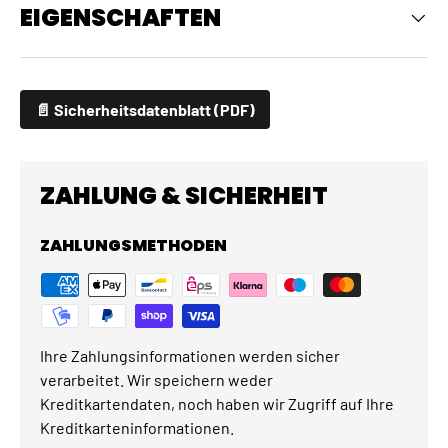
EIGENSCHAFTEN
📄 Sicherheitsdatenblatt (PDF)
ZAHLUNG & SICHERHEIT
ZAHLUNGSMETHODEN
Ihre Zahlungsinformationen werden sicher
verarbeitet. Wir speichern weder
Kreditkartendaten, noch haben wir Zugriff auf Ihre
Kreditkarteninformationen.