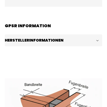
GPSR INFORMATION
HERSTELLERINFORMATIONEN