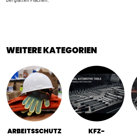
WEITERE KATEGORIEN
ARBEITSSCHUTZ
KFZ-