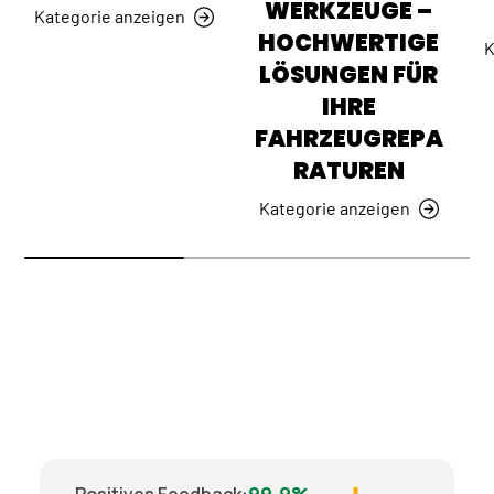
WERKZEUGE –
Kategorie anzeigen
HOCHWERTIGE
K
LÖSUNGEN FÜR
IHRE
FAHRZEUGREPA
RATUREN
Kategorie anzeigen