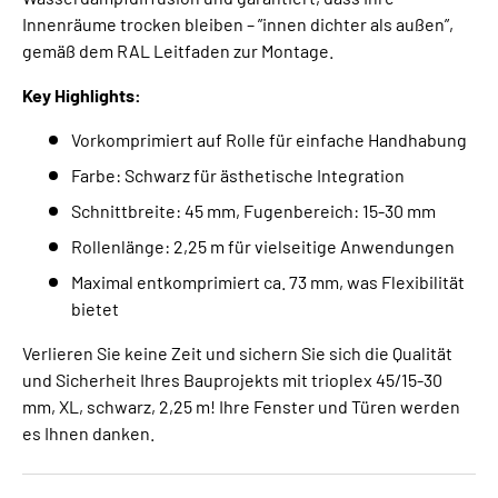
Innenräume trocken bleiben – ”innen dichter als außen”,
gemäß dem RAL Leitfaden zur Montage.
Key Highlights:
Vorkomprimiert auf Rolle für einfache Handhabung
Farbe: Schwarz für ästhetische Integration
Schnittbreite: 45 mm, Fugenbereich: 15-30 mm
Rollenlänge: 2,25 m für vielseitige Anwendungen
Maximal entkomprimiert ca. 73 mm, was Flexibilität
bietet
Verlieren Sie keine Zeit und sichern Sie sich die Qualität
und Sicherheit Ihres Bauprojekts mit trioplex 45/15-30
mm, XL, schwarz, 2,25 m! Ihre Fenster und Türen werden
es Ihnen danken.