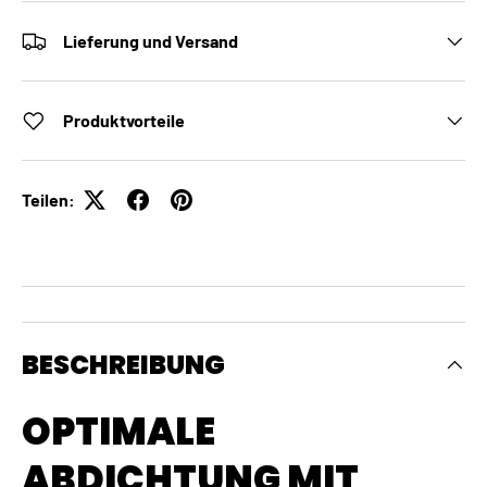
Lieferung und Versand
Produktvorteile
Teilen:
BESCHREIBUNG
OPTIMALE
ABDICHTUNG MIT