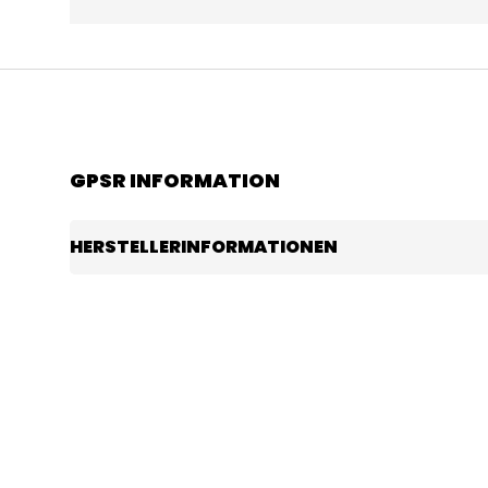
GPSR INFORMATION
HERSTELLERINFORMATIONEN