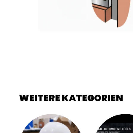
WEITERE KATEGORIEN