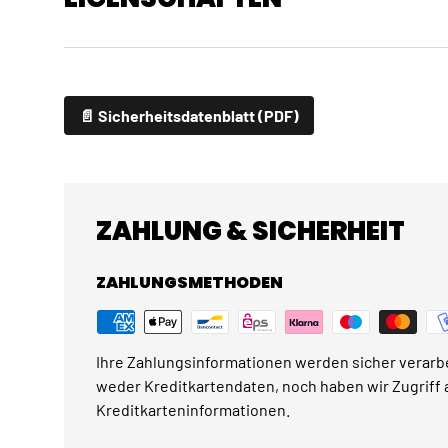
📄 Sicherheitsdatenblatt (PDF)
ZAHLUNG & SICHERHEIT
ZAHLUNGSMETHODEN
Ihre Zahlungsinformationen werden sicher verarbe
weder Kreditkartendaten, noch haben wir Zugriff a
Kreditkarteninformationen.