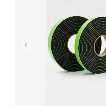
VORHERIGE