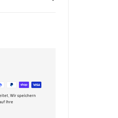
itet. Wir speichern
uf Ihre