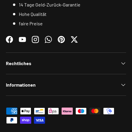
14 Tage Geld-Zurück-Garantie
Hohe Qualität
faire Preise
Facebook
YouTube
Instagram
WhatsApp
Pinterest
Twitter
Rechtliches
Informationen
Zahlungsmethoden