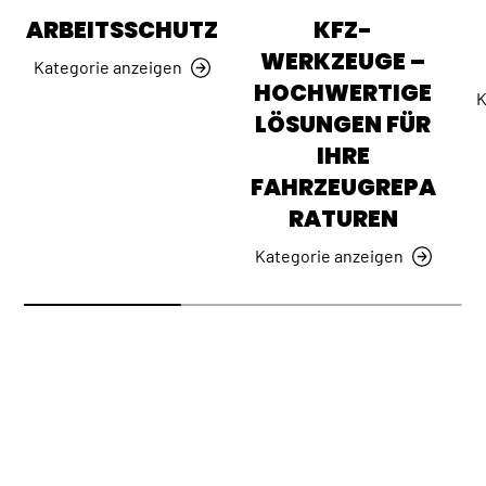
ARBEITSSCHUTZ
KFZ-
WERKZEUGE –
Kategorie anzeigen
HOCHWERTIGE
K
LÖSUNGEN FÜR
IHRE
FAHRZEUGREPA
RATUREN
Kategorie anzeigen