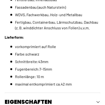
Fassadenbau (auch Naturstein)
WDVS, Fachwerkbau, Holz- und Metallbau
Fertigbau, Containerbau, Lärmschutzbau, Dachbau
(z. B. winddichter Anschluss von Folien) u.v.m.
Lieferform:
vorkomprimiert auf Rolle
Farbe:schwarz
Schnittbreite:43mm
Fugenbereich:7-15mm
Rollenlänge: 10 m
maximal entkomprimiert ca.42 mm
EIGENSCHAFTEN