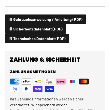
📄 Gebrauchsanweisung / Anleitung (PDF)
📄 Sicherheitsdatenblatt (PDF)
📄 Technisches Datenblatt (PDF)
ZAHLUNG & SICHERHEIT
ZAHLUNGSMETHODEN
Ihre Zahlungsinformationen werden sicher
verarbeitet. Wir speichern weder