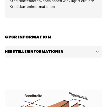
Kreditkartendaten, noch haben wir Zugriff auf Ihre
Kreditkarteninformationen.
GPSR INFORMATION
HERSTELLERINFORMATIONEN