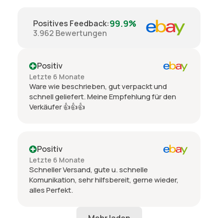
99.9%
Positives Feedback
:
3.962
Bewertungen
Positiv
Letzte 6 Monate
Ware wie beschrieben, gut verpackt und
schnell geliefert. Meine Empfehlung für den
Verkäufer 👍👍👍
Positiv
Letzte 6 Monate
Schneller Versand, gute u. schnelle
Komunikation, sehr hilfsbereit, gerne wieder,
alles Perfekt.