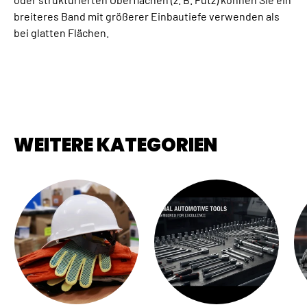
breiteres Band mit größerer Einbautiefe verwenden als
bei glatten Flächen.
WEITERE KATEGORIEN