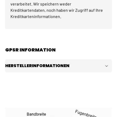
verarbeitet. Wir speichern weder
Kreditkartendaten, noch haben wir Zugriff auf Ihre
Kreditkarteninformationen.
GPSR INFORMATION
HERSTELLERINFORMATIONEN