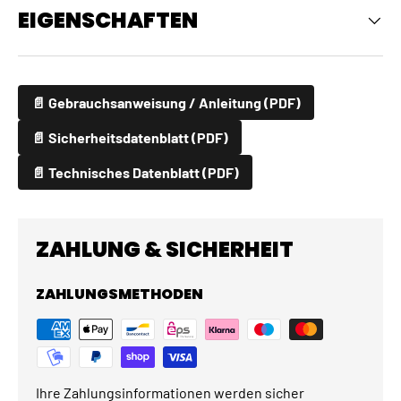
EIGENSCHAFTEN
📄 Gebrauchsanweisung / Anleitung (PDF)
📄 Sicherheitsdatenblatt (PDF)
📄 Technisches Datenblatt (PDF)
ZAHLUNG & SICHERHEIT
ZAHLUNGSMETHODEN
Ihre Zahlungsinformationen werden sicher