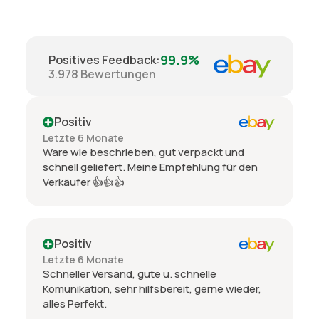
99.9%
Positives Feedback
:
3.978
Bewertungen
Positiv
Letzte 6 Monate
Ware wie beschrieben, gut verpackt und
schnell geliefert. Meine Empfehlung für den
Verkäufer 👍👍👍
Positiv
Letzte 6 Monate
Schneller Versand, gute u. schnelle
Komunikation, sehr hilfsbereit, gerne wieder,
alles Perfekt.