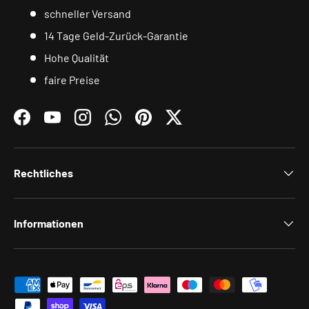
schneller Versand
14 Tage Geld-Zurück-Garantie
Hohe Qualität
faire Preise
Facebook
YouTube
Instagram
WhatsApp
Pinterest
Twitter
Rechtliches
Informationen
Zahlungsmethoden