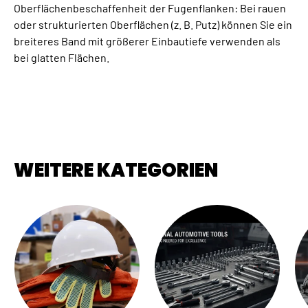
Oberflächenbeschaffenheit der Fugenflanken: Bei rauen
oder strukturierten Oberflächen (z. B. Putz) können Sie ein
breiteres Band mit größerer Einbautiefe verwenden als
bei glatten Flächen.
WEITERE KATEGORIEN