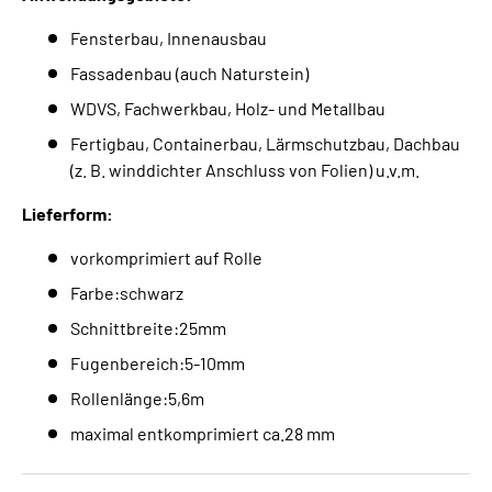
Fensterbau, Innenausbau
Fassadenbau (auch Naturstein)
WDVS, Fachwerkbau, Holz- und Metallbau
Fertigbau, Containerbau, Lärmschutzbau, Dachbau
(z. B. winddichter Anschluss von Folien) u.v.m.
Lieferform:
vorkomprimiert auf Rolle
Farbe:schwarz
Schnittbreite:25mm
Fugenbereich:5-10mm
Rollenlänge:5,6m
maximal entkomprimiert ca.28 mm