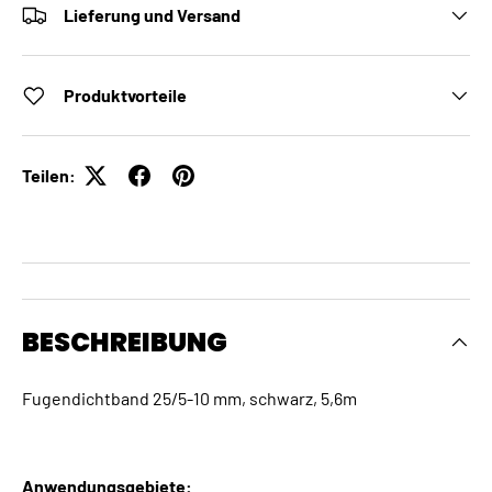
Lieferung und Versand
Produktvorteile
Teilen:
BESCHREIBUNG
Fugendichtband 25/5-10 mm, schwarz, 5,6m
Anwendungsgebiete: