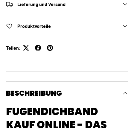
Lieferung und Versand
Produktvorteile
Teilen:
BESCHREIBUNG
FUGENDICHBAND
KAUF ONLINE - DAS