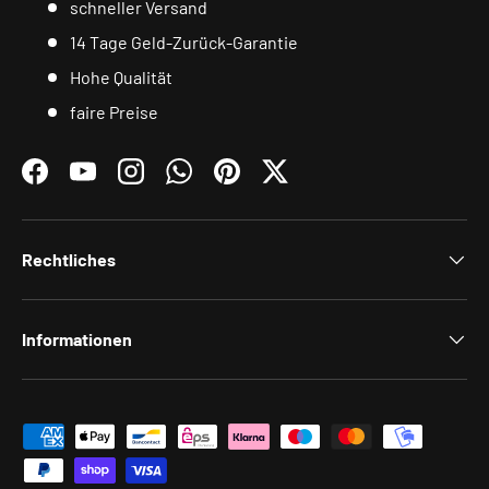
schneller Versand
14 Tage Geld-Zurück-Garantie
Hohe Qualität
faire Preise
Facebook
YouTube
Instagram
WhatsApp
Pinterest
Twitter
Rechtliches
Informationen
Zahlungsmethoden