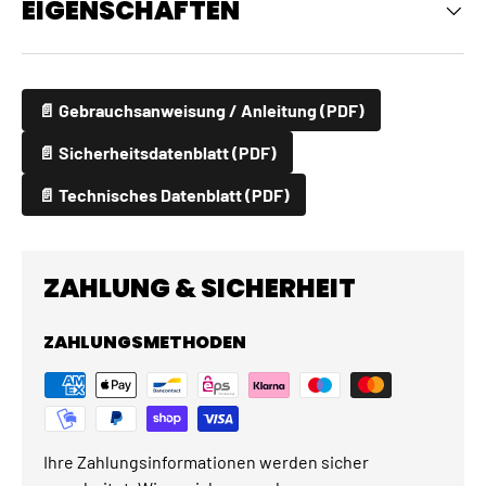
EIGENSCHAFTEN
📄 Gebrauchsanweisung / Anleitung (PDF)
📄 Sicherheitsdatenblatt (PDF)
📄 Technisches Datenblatt (PDF)
ZAHLUNG & SICHERHEIT
ZAHLUNGSMETHODEN
Ihre Zahlungsinformationen werden sicher