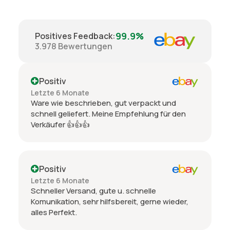
99.9%
Positives Feedback
:
3.978
Bewertungen
Positiv
Letzte 6 Monate
Ware wie beschrieben, gut verpackt und
schnell geliefert. Meine Empfehlung für den
Verkäufer 👍👍👍
Positiv
Letzte 6 Monate
Schneller Versand, gute u. schnelle
Komunikation, sehr hilfsbereit, gerne wieder,
alles Perfekt.