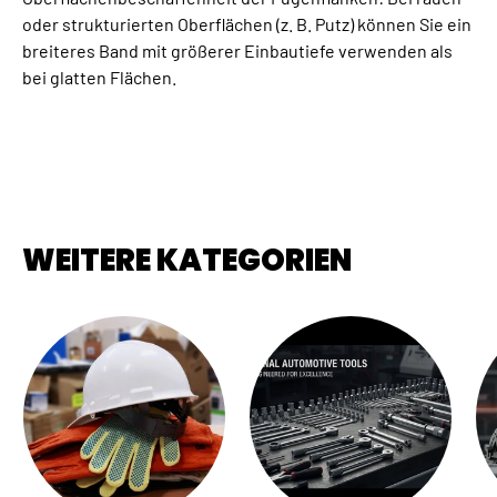
oder strukturierten Oberflächen (z. B. Putz) können Sie ein
breiteres Band mit größerer Einbautiefe verwenden als
bei glatten Flächen.
WEITERE KATEGORIEN