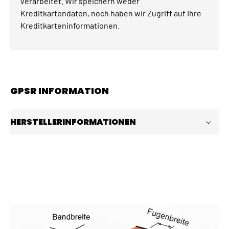
verarbeitet. Wir speichern weder
Kreditkartendaten, noch haben wir Zugriff auf Ihre
Kreditkarteninformationen.
GPSR INFORMATION
HERSTELLERINFORMATIONEN